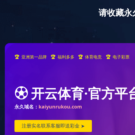
首页
关于开云电子
产品
入口_开云(中
国)