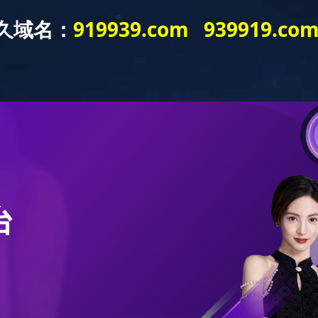
展示
新闻动态
工艺流程
部