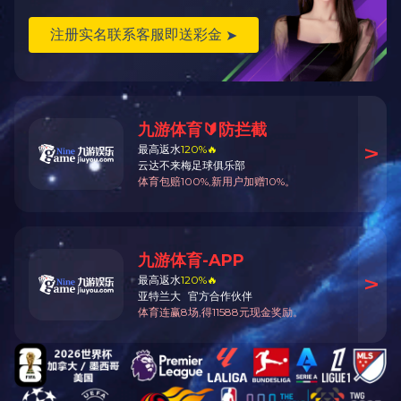
联系我们
CONTACT US
开云电子入口_开云(中国)
联系人：宋先生
手机：13912409166
电话：0513-88220066
传真：0513-80260029
WC67Y-300T
邮箱：ntwfjx@126.com
网址：www.womanbg.com
地址：江苏省海安市李堡工业
园区